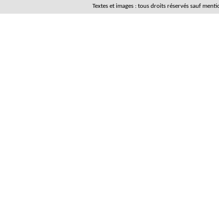
Textes et images : tous droits réservés sauf men