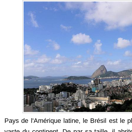
Pays de l'Amérique latine, le Brésil est le p
vaste du continent. De par sa taille, il abr