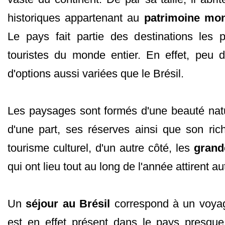
historiques appartenant au
patrimoine mo
Le pays fait partie des destinations les 
touristes du monde entier. En effet, peu d'
d'options aussi variées que le Brésil.
Les paysages sont formés d'une beauté natu
d'une part, ses réserves ainsi que son ric
tourisme culturel, d'un autre côté, les
grand
qui ont lieu tout au long de l'année attirent au
Un
séjour au Brésil
correspond à un voyage
est en effet présent dans le pays presque