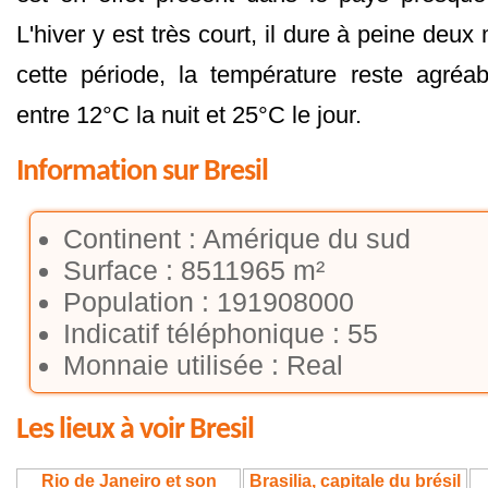
L'hiver y est très court, il dure à peine de
cette période, la température reste agréabl
entre 12°C la nuit et 25°C le jour.
Information sur Bresil
Continent : Amérique du sud
Surface : 8511965 m²
Population : 191908000
Indicatif téléphonique : 55
Monnaie utilisée : Real
Les lieux à voir Bresil
Rio de Janeiro et son
Brasilia, capitale du brésil