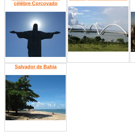
célèbre Corcovado
Salvador de Bahia