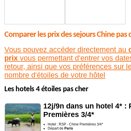
Comparer les prix des sejours Chine pas 
Vous pouvez accéder directement au
prix
vous permettant d'entrer vos date
retour, ainsi que vos préférences sur le
nombre d'étoiles de votre hôtel
Les hotels 4 étoiles pas cher
12j/9n dans un hotel 4* :
Premières 3/4*
Hotel : RSP - Chine Premières 3/4*
Départ de
Paris