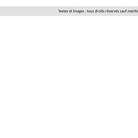
Textes et images : tous droits réservés sauf men