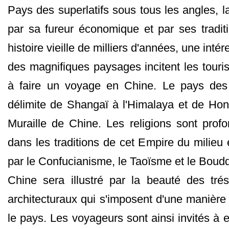
Pays des superlatifs sous tous les angles, 
par sa fureur économique et par ses traditi
histoire vieille de milliers d'années, une intér
des magnifiques paysages incitent les touri
à faire un voyage en Chine. Le pays des 
délimite de Shangaï à l'Himalaya et de Ho
Muraille de Chine. Les religions sont pro
dans les traditions de cet Empire du milieu
par le Confucianisme, le Taoïsme et le Boud
Chine sera illustré par la beauté des tré
architecturaux qui s'imposent d'une manière
le pays. Les voyageurs sont ainsi invités à 