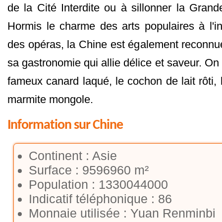
de la Cité Interdite ou à sillonner la Gran
Hormis le charme des arts populaires à l'in
des opéras, la Chine est également reconnu
sa gastronomie qui allie délice et saveur. On
fameux canard laqué, le cochon de lait rôti, 
marmite mongole.
Information sur Chine
Continent : Asie
Surface : 9596960 m²
Population : 1330044000
Indicatif téléphonique : 86
Monnaie utilisée : Yuan Renminbi