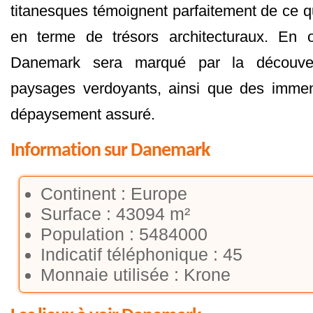
titanesques témoignent parfaitement de ce qu
en terme de trésors architecturaux. En 
Danemark sera marqué par la découve
paysages verdoyants, ainsi que des immen
dépaysement assuré.
Information sur Danemark
Continent : Europe
Surface : 43094 m²
Population : 5484000
Indicatif téléphonique : 45
Monnaie utilisée : Krone