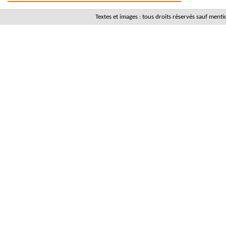
Textes et images : tous droits réservés sauf men