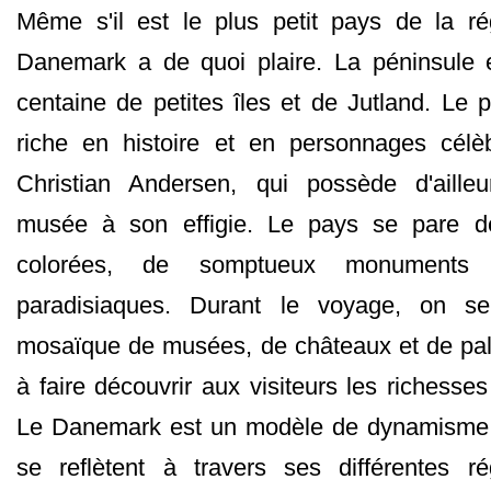
Même s'il est le plus petit pays de la ré
Danemark a de quoi plaire. La péninsule e
centaine de petites îles et de Jutland. Le 
riche en histoire et en personnages cél
Christian Andersen, qui possède d'aille
musée à son effigie. Le pays se pare de
colorées, de somptueux monuments
paradisiaques. Durant le voyage, on s
mosaïque de musées, de châteaux et de pala
à faire découvrir aux visiteurs les richesses
Le Danemark est un modèle de dynamisme 
se reflètent à travers ses différentes ré