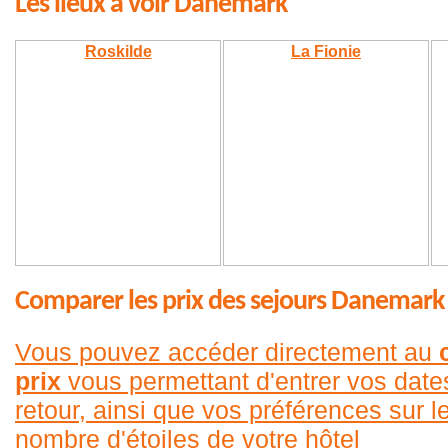
Les lieux à voir Danemark
Roskilde
La Fionie
Comparer les prix des sejours Danemark
Vous pouvez accéder directement au
prix
vous permettant d'entrer vos date
retour, ainsi que vos préférences sur le
nombre d'étoiles de votre hôtel