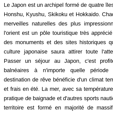
Le Japon est un archipel formé de quatre îles
Honshu, Kyushu, Skikoku et Hokkaido. Cha
merveilles naturelles des plus impressio
l'orient est un pôle touristique très apprécié
des monuments et des sites historiques qu
culture japonaise saura attirer toute l'att
Passer un séjour au Japon, c'est profit
balnéaires à n'importe quelle période
destination de rêve bénéficie d'un climat t
et frais en été. La mer, avec sa températur
pratique de baignade et d'autres sports nau
territoire est formé en majorité de massi