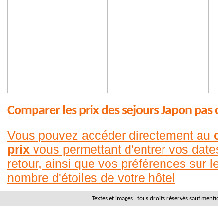
Comparer les prix des sejours Japon pas 
Vous pouvez accéder directement au
prix
vous permettant d'entrer vos date
retour, ainsi que vos préférences sur le
nombre d'étoiles de votre hôtel
Textes et images : tous droits réservés sauf men