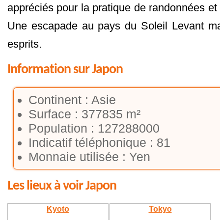
appréciés pour la pratique de randonnées et
Une escapade au pays du Soleil Levant ma
esprits.
Information sur Japon
Continent : Asie
Surface : 377835 m²
Population : 127288000
Indicatif téléphonique : 81
Monnaie utilisée : Yen
Les lieux à voir Japon
Kyoto
Tokyo