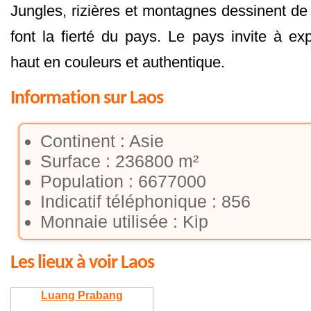
Jungles, rizières et montagnes dessinent d
font la fierté du pays. Le pays invite à ex
haut en couleurs et authentique.
Information sur Laos
Continent : Asie
Surface : 236800 m²
Population : 6677000
Indicatif téléphonique : 856
Monnaie utilisée : Kip
Les lieux à voir Laos
Luang Prabang