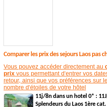
Comparer les prix des sejours Laos pas c
Vous pouvez accéder directement au
prix
vous permettant d'entrer vos date
retour, ainsi que vos préférences sur le
nombre d'étoiles de votre hôtel
11j/8n dans un hotel 0* : 11
Splendeurs du Laos 1ère cat.