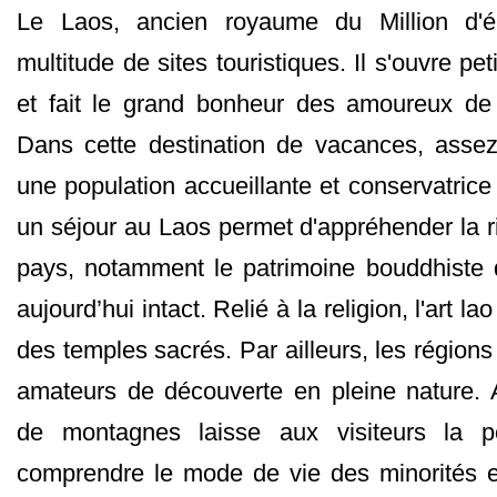
Le Laos, ancien royaume du Million d'él
multitude de sites touristiques. Il s'ouvre pet
et fait le grand bonheur des amoureux de 
Dans cette destination de vacances, assez
une population accueillante et conservatrice
un séjour au Laos permet d'appréhender la r
pays, notamment le patrimoine bouddhiste 
aujourd’hui intact. Relié à la religion, l'art la
des temples sacrés. Par ailleurs, les régions 
amateurs de découverte en pleine nature. A
de montagnes laisse aux visiteurs la po
comprendre le mode de vie des minorités e