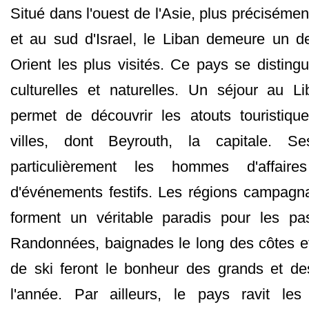
Situé dans l'ouest de l'Asie, plus précisémen
et au sud d'Israel, le Liban demeure un d
Orient les plus visités. Ce pays se disting
culturelles et naturelles. Un séjour au L
permet de découvrir les atouts touristiqu
villes, dont Beyrouth, la capitale. Ses
particulièrement les hommes d'affair
d'événements festifs. Les régions campagna
forment un véritable paradis pour les pa
Randonnées, baignades le long des côtes e
de ski feront le bonheur des grands et de
l'année. Par ailleurs, le pays ravit le