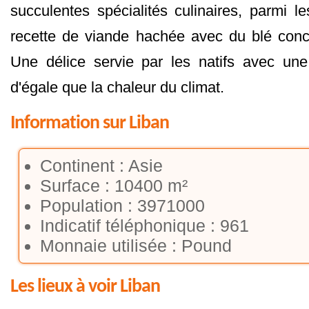
succulentes spécialités culinaires, parmi l
recette de viande hachée avec du blé conc
Une délice servie par les natifs avec une 
d'égale que la chaleur du climat.
Information sur Liban
Continent : Asie
Surface : 10400 m²
Population : 3971000
Indicatif téléphonique : 961
Monnaie utilisée : Pound
Les lieux à voir Liban