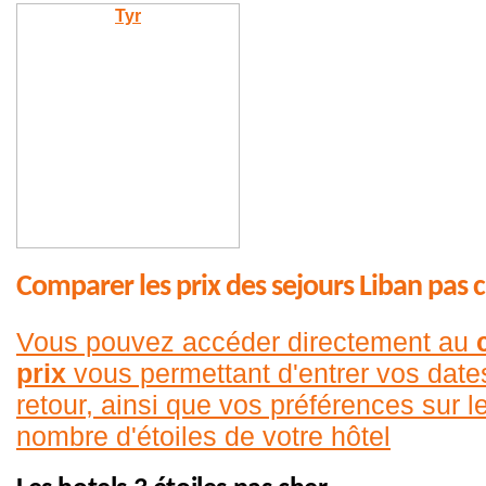
Tyr
Comparer les prix des sejours Liban pas 
Vous pouvez accéder directement au
prix
vous permettant d'entrer vos date
retour, ainsi que vos préférences sur le
nombre d'étoiles de votre hôtel