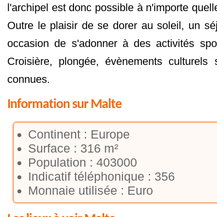
l'archipel est donc possible à n'importe quell
Outre le plaisir de se dorer au soleil, un s
occasion de s'adonner à des activités sport
Croisière, plongée, évènements culturels 
connues.
Information sur Malte
Continent : Europe
Surface : 316 m²
Population : 403000
Indicatif téléphonique : 356
Monnaie utilisée : Euro