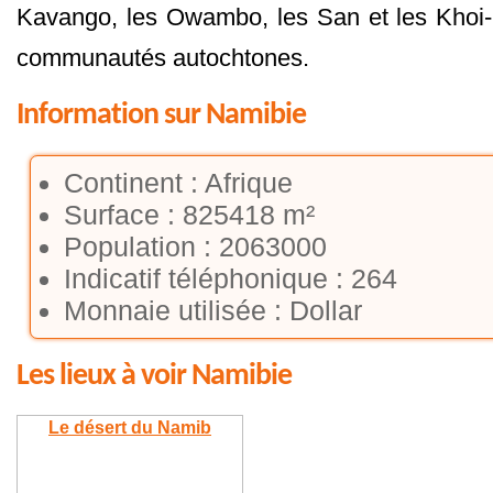
Kavango, les Owambo, les San et les Khoi-
communautés autochtones.
Information sur Namibie
Continent : Afrique
Surface : 825418 m²
Population : 2063000
Indicatif téléphonique : 264
Monnaie utilisée : Dollar
Les lieux à voir Namibie
Le désert du Namib