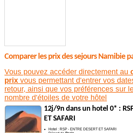
Comparer les prix des sejours Namibie p
Vous pouvez accéder directement au
prix
vous permettant d'entrer vos date
retour, ainsi que vos préférences sur le
nombre d'étoiles de votre hôtel
12j/9n dans un hotel 0* : R
ET SAFARI
Hotel : RSP - ENTRE DESERT ET SAFARI