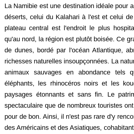
La Namibie est une destination idéale pour 
déserts, celui du Kalahari à l'est et celui d
plateau central est l'endroit le plus hospit
qu'au nord, la région est plutôt boisée. Ce gr
de dunes, bordé par l'océan Atlantique, ab
richesses naturelles insoupçonnées. La natur
animaux sauvages en abondance tels qu
éléphants, les rhinocéros noirs et les ko
paysages étonnants et sans fin. Le patrim
spectaculaire que de nombreux touristes ont 
pour de bon. Ainsi, il n'est pas rare d'y renc
des Américains et des Asiatiques, cohabitant