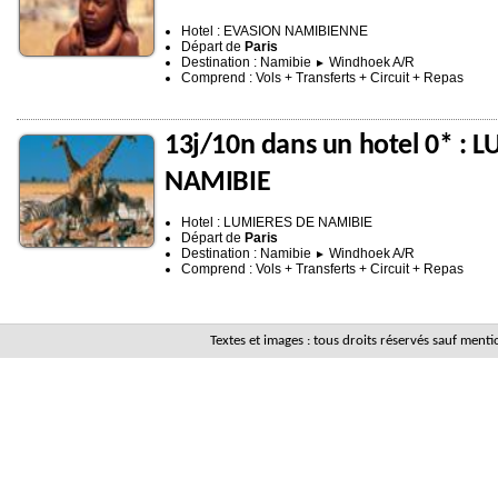
Hotel : EVASION NAMIBIENNE
Départ de
Paris
Destination : Namibie
Windhoek A/R
►
Comprend : Vols + Transferts + Circuit + Repas
13j/10n dans un hotel 0* : 
NAMIBIE
Hotel : LUMIERES DE NAMIBIE
Départ de
Paris
Destination : Namibie
Windhoek A/R
►
Comprend : Vols + Transferts + Circuit + Repas
Textes et images : tous droits réservés sauf men