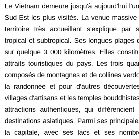
Le Vietnam demeure jusqu'à aujourd'hui l'u
Sud-Est les plus visités. La venue massive 
territoire très accueillant s'explique par
tropical et subtropical. Ses longues plages d
sur quelque 3 000 kilomètres. Elles constit
attraits touristiques du pays. Les trois quar
composés de montagnes et de collines verdo
la randonnée et pour d'autres découverte
villages d'artisans et les temples bouddhistes
attractions authentiques, qui différencien
destinations asiatiques. Parmi ses principales
la capitale, avec ses lacs et ses nombr