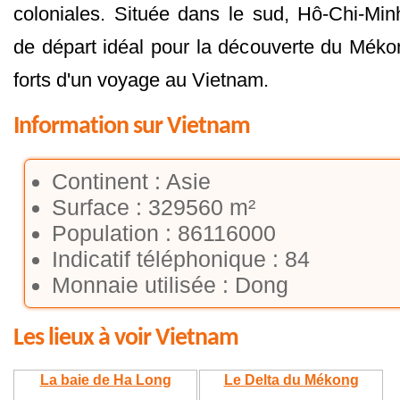
coloniales. Située dans le sud, Hô-Chi-Minh
de départ idéal pour la découverte du Mék
forts d'un voyage au Vietnam.
Information sur Vietnam
Continent : Asie
Surface : 329560 m²
Population : 86116000
Indicatif téléphonique : 84
Monnaie utilisée : Dong
Les lieux à voir Vietnam
La baie de Ha Long
Le Delta du Mékong