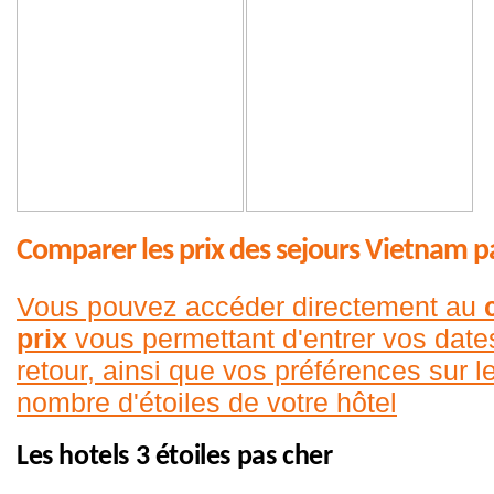
Comparer les prix des sejours Vietnam p
Vous pouvez accéder directement au
prix
vous permettant d'entrer vos date
retour, ainsi que vos préférences sur le
nombre d'étoiles de votre hôtel
Les hotels 3 étoiles pas cher