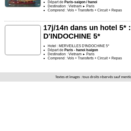
Départ de
Paris-saigon / hanoi
Destination : Vietnam
Paris
►
Comprend : Vols + Transferts + Circuit + Repas
17j/14n dans un hotel 5
D'INDOCHINE 5*
Hotel : MERVEILLES D'INDOCHINE 5*
Départ de
Paris - hanoi /saigon
Destination : Vietnam
Paris
►
Comprend : Vols + Transferts + Circuit + Repas
Textes et images : tous droits réservés sauf men