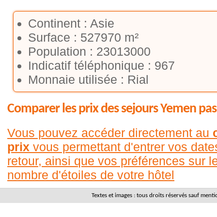
Continent : Asie
Surface : 527970 m²
Population : 23013000
Indicatif téléphonique : 967
Monnaie utilisée : Rial
Comparer les prix des sejours Yemen pas
Vous pouvez accéder directement au
prix
vous permettant d'entrer vos date
retour, ainsi que vos préférences sur le
nombre d'étoiles de votre hôtel
Textes et images : tous droits réservés sauf men