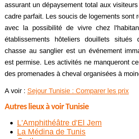
assurant un dépaysement total aux visiteurs
cadre parfait. Les soucis de logements sont r
avec la possibilité de vivre chez l'habit
établissements hôteliers douillets situés
chasse au sanglier est un événement imman
est permise. Les activités ne manqueront c
des promenades à cheval organisées à moind
A voir :
Sejour Tunisie : Comparer les prix
Autres lieux à voir Tunisie
L'Amphithéâtre d'El Jem
La Médina de Tunis