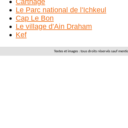
Carthage
Le Parc national de l'Ichkeul
Cap Le Bon
Le village d'Ain Draham
Kef
Textes et images : tous droits réservés sauf men