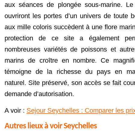
aux séances de plongée sous-marine. Le
ouvriront les portes d’un univers de toute 
aux mille coloris succèdent à une flore mari
protection de ce site a également per
nombreuses variétés de poissons et autr
marins de croître en nombre. Ce magnifi
témoigne de la richesse du pays en mat
naturel. Site préservé, son accès se fait c
demande d’autorisation.
A voir :
Sejour Seychelles : Comparer les pri
Autres lieux à voir Seychelles