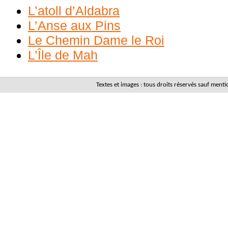
L’atoll d’Aldabra
L’Anse aux Pins
Le Chemin Dame le Roi
L’Île de Mah
Textes et images : tous droits réservés sauf men