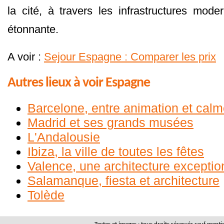
la cité, à travers les infrastructures moder
étonnante.
A voir :
Sejour Espagne : Comparer les prix
Autres lieux à voir Espagne
Barcelone, entre animation et cal
Madrid et ses grands musées
L'Andalousie
Ibiza, la ville de toutes les fêtes
Valence, une architecture exceptio
Salamanque, fiesta et architecture
Tolède