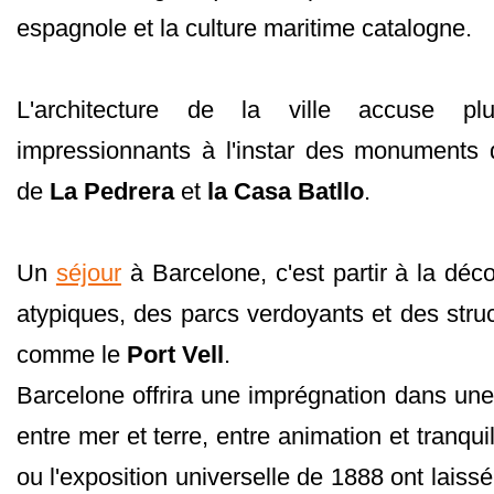
espagnole et la culture maritime catalogne.
L'architecture de la ville accuse pl
impressionnants à l'instar des monument
de
La Pedrera
et
la Casa Batllo
.
Un
séjour
à Barcelone, c'est partir à la déc
atypiques, des parcs verdoyants et des struc
comme le
Port Vell
.
Barcelone offrira une imprégnation dans u
entre mer et terre, entre animation et tranqui
ou l'exposition universelle de 1888 ont laiss