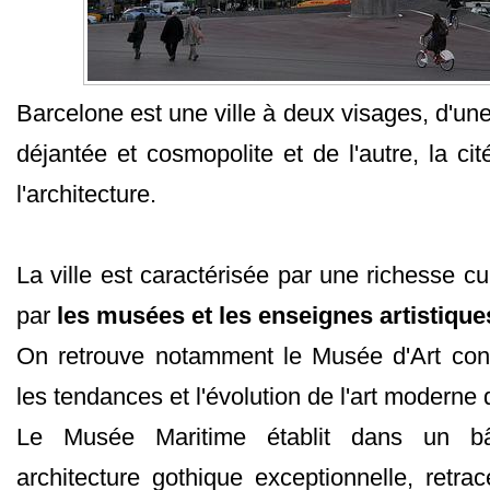
Barcelone est une ville à deux visages, d'une
déjantée et cosmopolite et de l'autre, la cit
l'architecture.
La ville est caractérisée par une richesse cul
par
les musées et les enseignes artistique
On retrouve notamment le Musée d'Art cont
les tendances et l'évolution de l'art moderne
Le Musée Maritime établit dans un bâ
architecture gothique exceptionnelle, retrac