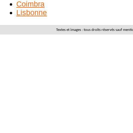
Coimbra
Lisbonne
Textes et images : tous droits réservés sauf men