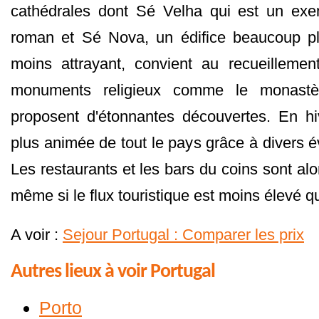
cathédrales dont Sé Velha qui est un exemp
roman et Sé Nova, un édifice beaucoup p
moins attrayant, convient au recueillement
monuments religieux comme le monast
proposent d'étonnantes découvertes. En hive
plus animée de tout le pays grâce à divers 
Les restaurants et les bars du coins sont a
même si le flux touristique est moins élevé 
A voir :
Sejour Portugal : Comparer les prix
Autres lieux à voir Portugal
Porto