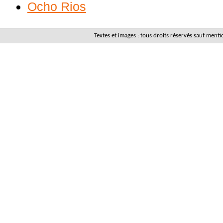
Ocho Rios
Textes et images : tous droits réservés sauf men