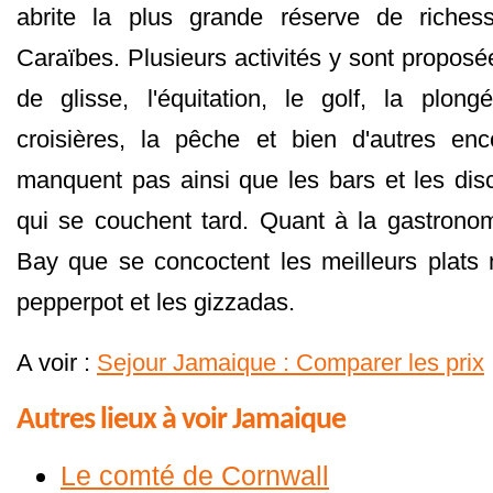
abrite la plus grande réserve de riches
Caraïbes. Plusieurs activités y sont propos
de glisse, l'équitation, le golf, la plon
croisières, la pêche et bien d'autres enc
manquent pas ainsi que les bars et les di
qui se couchent tard. Quant à la gastrono
Bay que se concoctent les meilleurs plats
pepperpot et les gizzadas.
A voir :
Sejour Jamaique : Comparer les prix
Autres lieux à voir Jamaique
Le comté de Cornwall