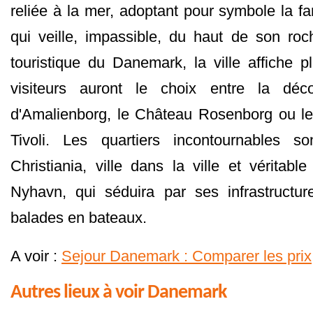
reliée à la mer, adoptant pour symbole la f
qui veille, impassible, du haut de son roch
touristique du Danemark, la ville affiche pl
visiteurs auront le choix entre la déc
d'Amalienborg, le Château Rosenborg ou le 
Tivoli. Les quartiers incontournables s
Christiania, ville dans la ville et véritable
Nyhavn, qui séduira par ses infrastructur
balades en bateaux.
A voir :
Sejour Danemark : Comparer les prix
Autres lieux à voir Danemark