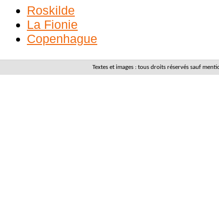
Roskilde
La Fionie
Copenhague
Textes et images : tous droits réservés sauf men