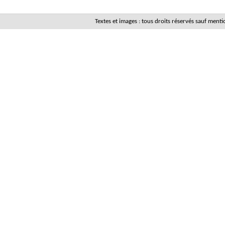
Textes et images : tous droits réservés sauf men