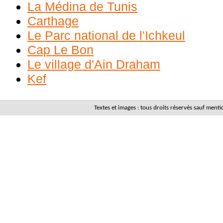
La Médina de Tunis
Carthage
Le Parc national de l'Ichkeul
Cap Le Bon
Le village d'Ain Draham
Kef
Textes et images : tous droits réservés sauf men