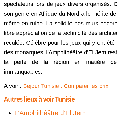
spectateurs lors de jeux divers organisés. 
son genre en Afrique du Nord a le mérite d
même en ruine. La solidité des murs encore
libre appréciation de la technicité des archit
reculée. Célèbre pour les jeux qui y ont ét
des monarques, l'Amphithéâtre d'El Jem rest
la perle de la région en matière de s
immanquables.
A voir :
Sejour Tunisie : Comparer les prix
Autres lieux à voir Tunisie
L'Amphithéâtre d'El Jem