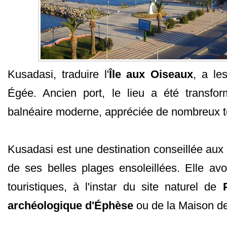
Kusadasi, traduire l'
Île aux Oiseaux
, a le
Égée. Ancien port, le lieu a été transfo
balnéaire moderne, appréciée de nombreux to
Kusadasi est une destination conseillée aux
de ses belles plages ensoleillées. Elle avo
touristiques, à l'instar du site naturel de
archéologique d'Éphèse
ou de la Maison de