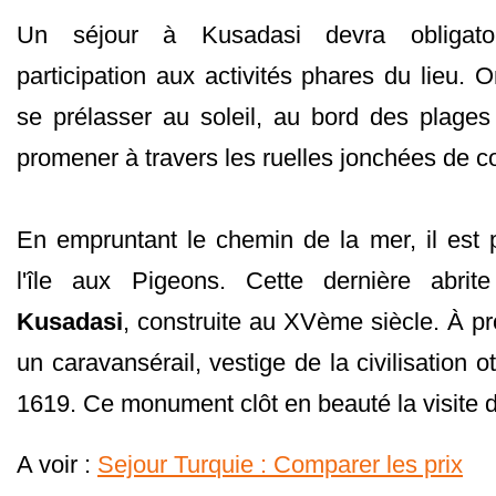
Un séjour à Kusadasi devra obligatoi
participation aux activités phares du lieu.
se prélasser au soleil, au bord des plages
promener à travers les ruelles jonchées de 
En empruntant le chemin de la mer, il est 
l'île aux Pigeons. Cette dernière abri
Kusadasi
, construite au XVème siècle. À pr
un caravansérail, vestige de la civilisation 
1619. Ce monument clôt en beauté la visite de
A voir :
Sejour Turquie : Comparer les prix