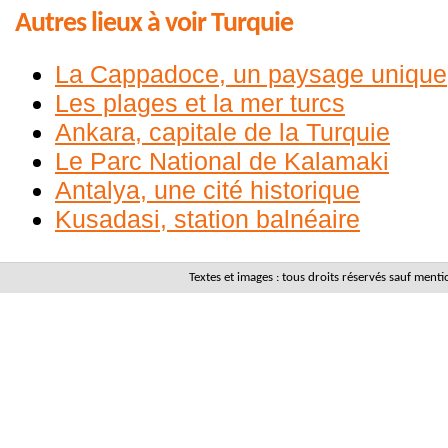
Autres lieux à voir Turquie
La Cappadoce, un paysage unique
Les plages et la mer turcs
Ankara, capitale de la Turquie
Le Parc National de Kalamaki
Antalya, une cité historique
Kusadasi, station balnéaire
Textes et images : tous droits réservés sauf men