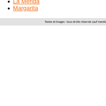
La Mérida
Margarita
Textes et images : tous droits réservés sauf men