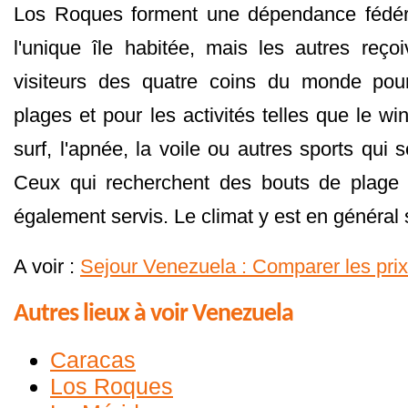
Los Roques forment une dépendance fédér
l'unique île habitée, mais les autres reç
visiteurs des quatre coins du monde pou
plages et pour les activités telles que le win
surf, l'apnée, la voile ou autres sports qui 
Ceux qui recherchent des bouts de plage
également servis. Le climat y est en général 
A voir :
Sejour Venezuela : Comparer les prix
Autres lieux à voir Venezuela
Caracas
Los Roques