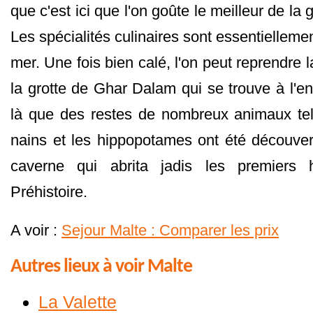
que c'est ici que l'on goûte le meilleur de la
Les spécialités culinaires sont essentiellemen
mer. Une fois bien calé, l'on peut reprendre l
la grotte de Ghar Dalam qui se trouve à l'ent
là que des restes de nombreux animaux tel
nains et les hippopotames ont été découvert
caverne qui abrita jadis les premiers h
Préhistoire.
A voir :
Sejour Malte : Comparer les prix
Autres lieux à voir Malte
La Valette