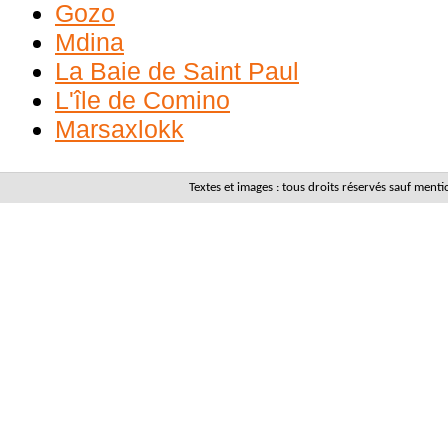
Gozo
Mdina
La Baie de Saint Paul
L'île de Comino
Marsaxlokk
Textes et images : tous droits réservés sauf men