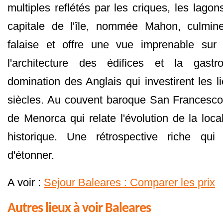
multiples reflétés par les criques, les lago
capitale de l'île, nommée Mahon, culmi
falaise et offre une vue imprenable sur
l'architecture des édifices et la gastr
domination des Anglais qui investirent les l
siècles. Au couvent baroque San Francesco
de Menorca qui relate l'évolution de la loca
historique. Une rétrospective riche q
d'étonner.
A voir :
Sejour Baleares : Comparer les prix
Autres lieux à voir Baleares