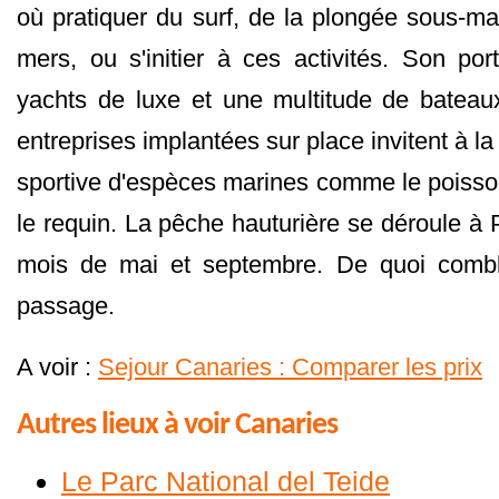
où pratiquer du surf, de la plongée sous-ma
mers, ou s'initier à ces activités. Son por
yachts de luxe et une multitude de bateau
entreprises implantées sur place invitent à la
sportive d'espèces marines comme le poisson
le requin. La pêche hauturière se déroule à 
mois de mai et septembre. De quoi combl
passage.
A voir :
Sejour Canaries : Comparer les prix
Autres lieux à voir Canaries
Le Parc National del Teide