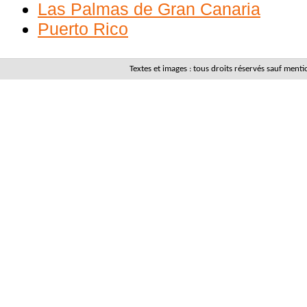
Las Palmas de Gran Canaria
Puerto Rico
Textes et images : tous droits réservés sauf men