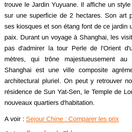
trouve le Jardin Yuyuane. Il affiche un style
sur une superficie de 2 hectares. Son art 
ses kiosques et son étang font de ce jardin 
paix. Durant un voyage à Shanghai, les vis
pas d'admirer la tour Perle de l'Orient d
mètres, qui trône majestueusement au m
Shanghai est une ville composite agrém
architectural pluriel. On peut y retrouver 
résidence de Sun Yat-Sen, le Temple de Lo
nouveaux quartiers d'habitation.
A voir :
Sejour Chine : Comparer les prix