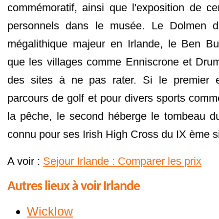
commémoratif, ainsi que l'exposition de ce
personnels dans le musée. Le Dolmen d
mégalithique majeur en Irlande, le Ben Bu
que les villages comme Enniscrone et Drum
des sites à ne pas rater. Si le premier
parcours de golf et pour divers sports comme 
la pêche, le second héberge le tombeau du
connu pour ses Irish High Cross du IX ème si
A voir :
Sejour Irlande : Comparer les prix
Autres lieux à voir Irlande
Wicklow