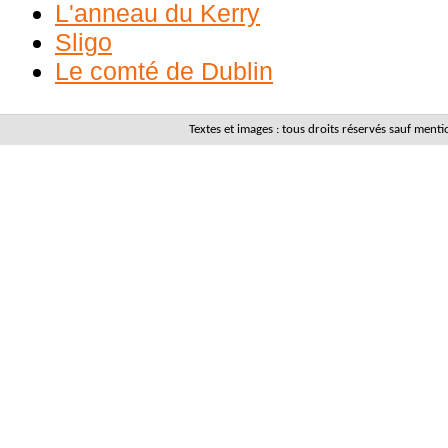
L'anneau du Kerry
Sligo
Le comté de Dublin
Textes et images : tous droits réservés sauf men