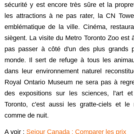
sécurité y est encore très sûre et la propr
les attractions à ne pas rater, la CN Towe
emblématique de la ville. Cinéma, restaura
siègent. La visite du Metro Toronto Zoo est à 
pas passer à côté d'un des plus grands 
monde. Il sert de refuge à tous les animau
dans leur environnement naturel reconstit
Royal Ontario Museum ne sera pas à regre
des expositions sur les sciences, l'art et
Toronto, c'est aussi les gratte-ciels et 
comme de nuit.
A voir :
Sejour Canada : Comparer les prix