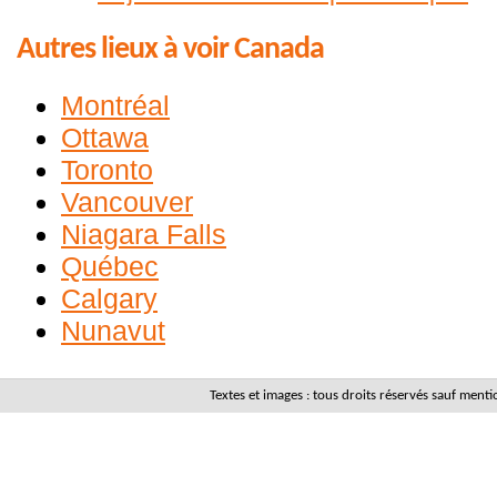
Autres lieux à voir Canada
Montréal
Ottawa
Toronto
Vancouver
Niagara Falls
Québec
Calgary
Nunavut
Textes et images : tous droits réservés sauf men