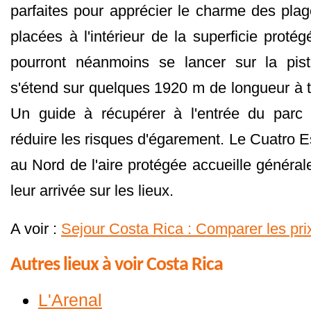
parfaites pour apprécier le charme des pl
placées à l'intérieur de la superficie protég
pourront néanmoins se lancer sur la pist
s'étend sur quelques 1920 m de longueur à t
Un guide à récupérer à l'entrée du parc e
réduire les risques d'égarement. Le Cuatro 
au Nord de l'aire protégée accueille général
leur arrivée sur les lieux.
A voir :
Sejour Costa Rica : Comparer les pri
Autres lieux à voir Costa Rica
L'Arenal