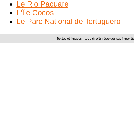
Le Rio Pacuare
L'Île Cocos
Le Parc National de Tortuguero
Textes et images : tous droits réservés sauf men