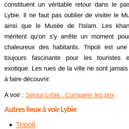
constituent un véritable retour dans le pa
Lybie. Il ne faut pas oublier de visiter le
ainsi que le Musée de l'Islam. Les kha
méritent qu'on s'y arrête un moment pour 
chaleureux des habitants. Tripoli est une
toujours fascinante pour les touristes 
exotique. Les rues de la ville ne sont jamais
à faire découvrir.
A voir :
Sejour Lybie : Comparer les prix
Autres lieux à voir Lybie
Tripoli