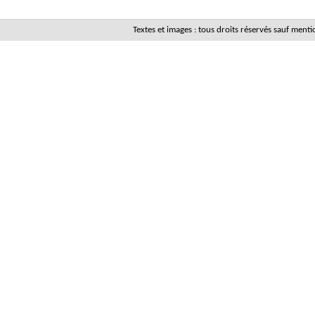
Textes et images : tous droits réservés sauf men