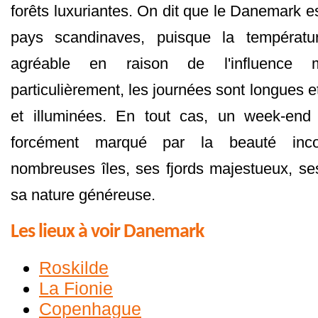
forêts luxuriantes. On dit que le Danemark e
pays scandinaves, puisque la températ
agréable en raison de l'influence 
particulièrement, les journées sont longues et
et illuminées. En tout cas, un week-en
forcément marqué par la beauté inc
nombreuses îles, ses fjords majestueux, s
sa nature généreuse.
Les lieux à voir Danemark
Roskilde
La Fionie
Copenhague