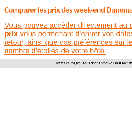
Comparer les prix des week-end Danem
Vous pouvez accéder directement au
prix
vous permettant d'entrer vos date
retour, ainsi que vos préférences sur le
nombre d'étoiles de votre hôtel
Textes et images : tous droits réservés sauf men