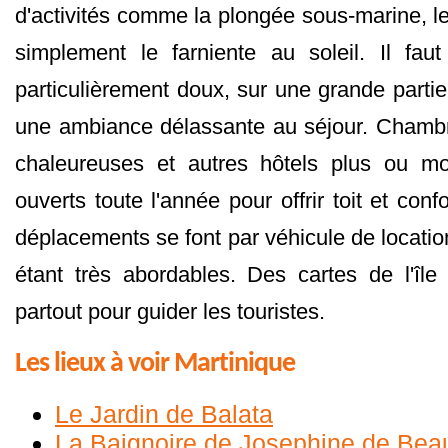
d'activités comme la plongée sous-marine, l
simplement le farniente au soleil. Il fau
particulièrement doux, sur une grande partie
une ambiance délassante au séjour. Chambr
chaleureuses et autres hôtels plus ou mo
ouverts toute l'année pour offrir toit et conf
déplacements se font par véhicule de location,
étant très abordables. Des cartes de l'îl
partout pour guider les touristes.
Les lieux à voir Martinique
Le Jardin de Balata
La Baignoire de Josephine de Bea