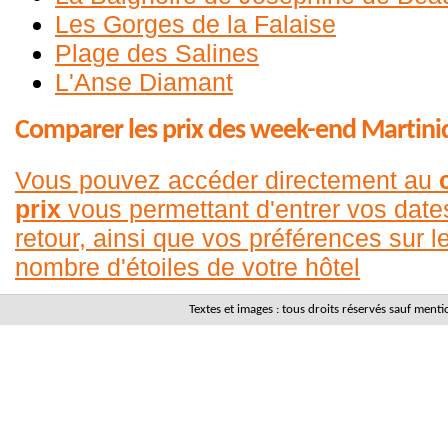
Les Gorges de la Falaise
Plage des Salines
L'Anse Diamant
Comparer les prix des week-end Martini
Vous pouvez accéder directement au
prix
vous permettant d'entrer vos date
retour, ainsi que vos préférences sur le
nombre d'étoiles de votre hôtel
Textes et images : tous droits réservés sauf men