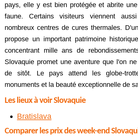
pays, elle y est bien protégée et abrite un
faune. Certains visiteurs viennent auss
nombreux centres de cures thermales. D'un
propose un important patrimoine historiqu
concentrant mille ans de rebondissemen
Slovaquie promet une aventure que l'on ne 
de sitôt. Le pays attend les globe-trott
monuments et la beauté exceptionnelle de sa
Les lieux à voir Slovaquie
Bratislava
Comparer les prix des week-end Slovaqu