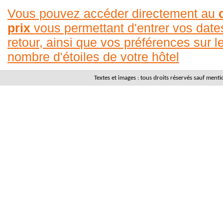
Vous pouvez accéder directement au
prix
vous permettant d'entrer vos date
retour, ainsi que vos préférences sur le
nombre d'étoiles de votre hôtel
Textes et images : tous droits réservés sauf men